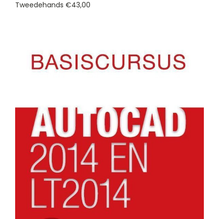
Tweedehands
€43,00