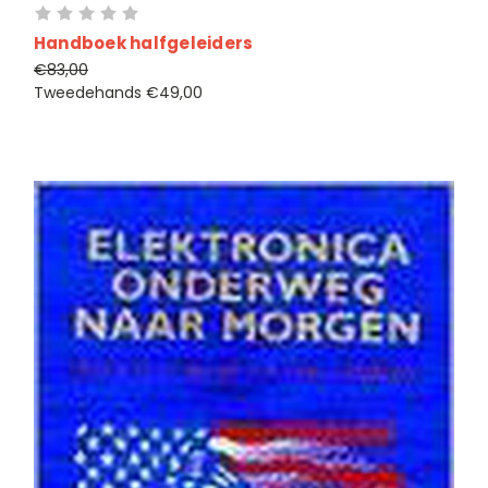
Handboek halfgeleiders
€83,00
Tweedehands
€49,00