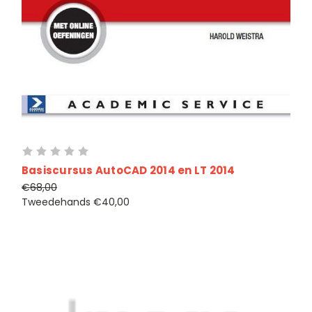
Basiscursus AutoCAD 2014 en LT 2014
€68,00
Tweedehands
€40,00