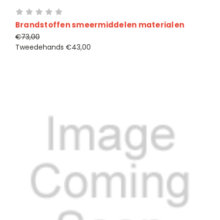
Brandstoffen smeermiddelen materialen
€73,00
Tweedehands
€43,00