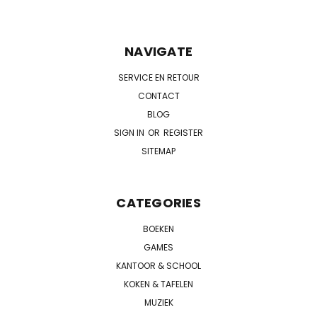
NAVIGATE
SERVICE EN RETOUR
CONTACT
BLOG
SIGN IN
OR
REGISTER
SITEMAP
CATEGORIES
BOEKEN
GAMES
KANTOOR & SCHOOL
KOKEN & TAFELEN
MUZIEK