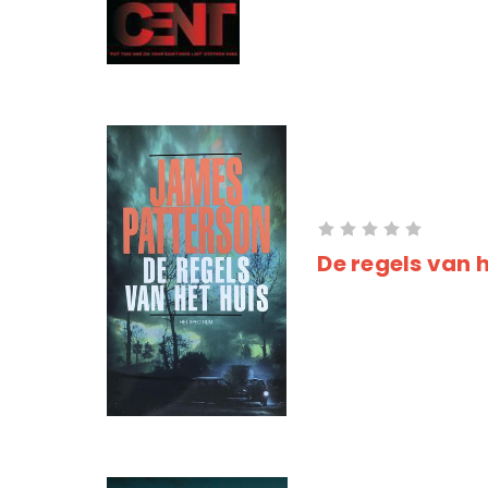
De regels van h