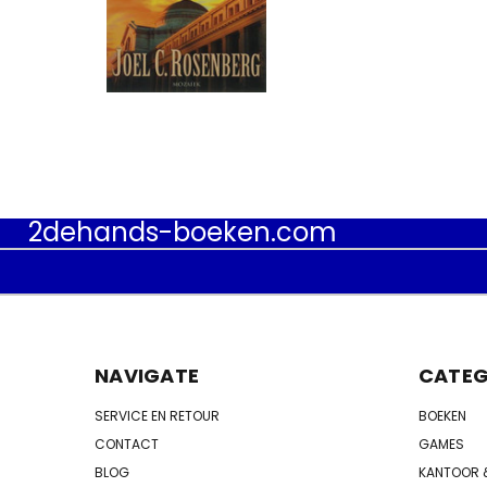
2dehands-boeken.com
NAVIGATE
CATEG
SERVICE EN RETOUR
BOEKEN
CONTACT
GAMES
BLOG
KANTOOR 