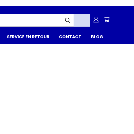
SERVICE EN RETOUR
CONTACT
BLOG