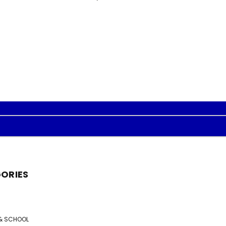
ORIES
& SCHOOL