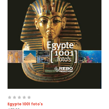
Egypte 1001 foto's