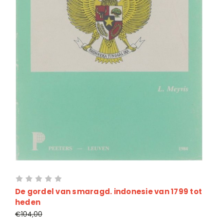
De gordel van smaragd. indonesie van 1799 tot
heden
€104,00