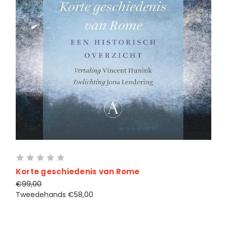
Korte geschiedenis van Rome
€99,00
Tweedehands
€58,00