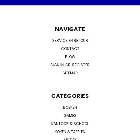
NAVIGATE
SERVICE EN RETOUR
CONTACT
BLOG
SIGN IN
OR
REGISTER
SITEMAP
CATEGORIES
BOEKEN
GAMES
KANTOOR & SCHOOL
KOKEN & TAFELEN
MUZIEK