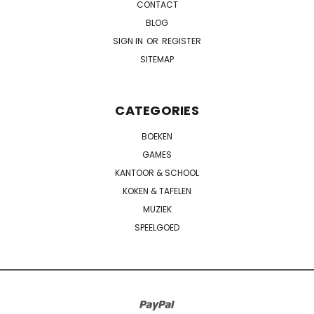
CONTACT
BLOG
SIGN IN
OR
REGISTER
SITEMAP
CATEGORIES
BOEKEN
GAMES
KANTOOR & SCHOOL
KOKEN & TAFELEN
MUZIEK
SPEELGOED