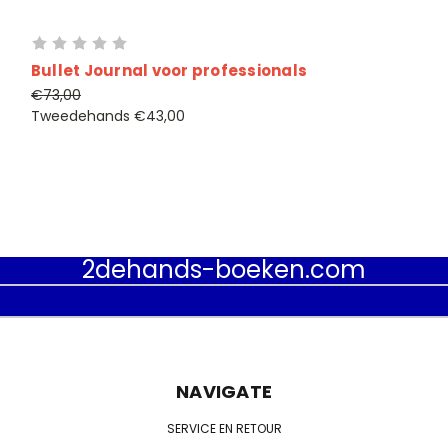
Bullet Journal voor professionals
€73,00
Tweedehands
€43,00
2dehands-boeken.com
NAVIGATE
SERVICE EN RETOUR