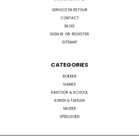
SERVICE EN RETOUR
CONTACT
BLOG
SIGN IN
OR
REGISTER
SITEMAP
CATEGORIES
BOEKEN
GAMES
KANTOOR & SCHOOL
KOKEN & TAFELEN
MUZIEK
SPEELGOED