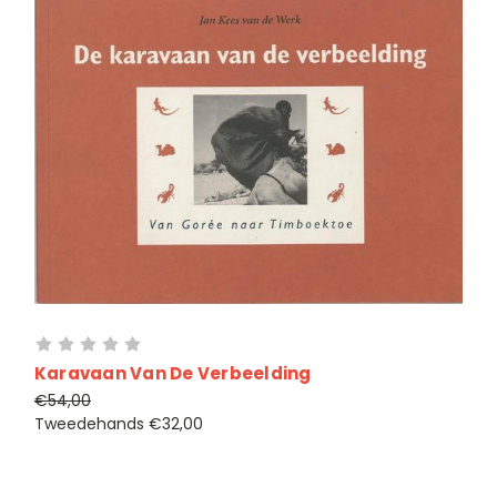
Karavaan Van De Verbeelding
€54,00
Tweedehands
€32,00