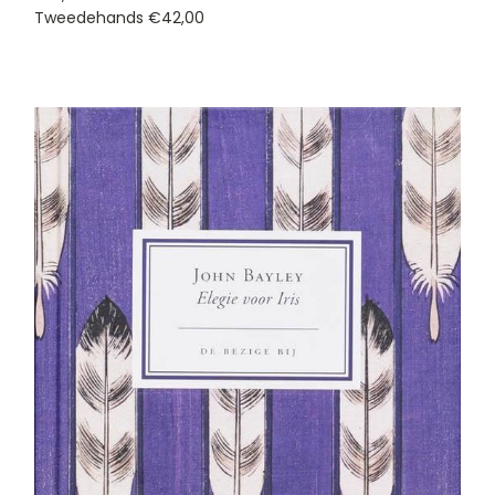
Tweedehands
€42,00