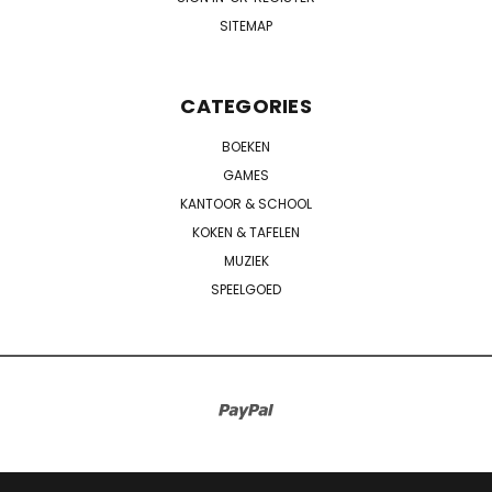
SITEMAP
CATEGORIES
BOEKEN
GAMES
KANTOOR & SCHOOL
KOKEN & TAFELEN
MUZIEK
SPEELGOED