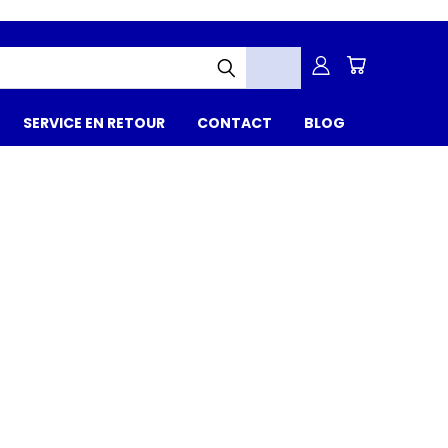
SERVICE EN RETOUR
CONTACT
BLOG