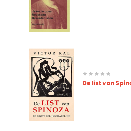
De list van Spi