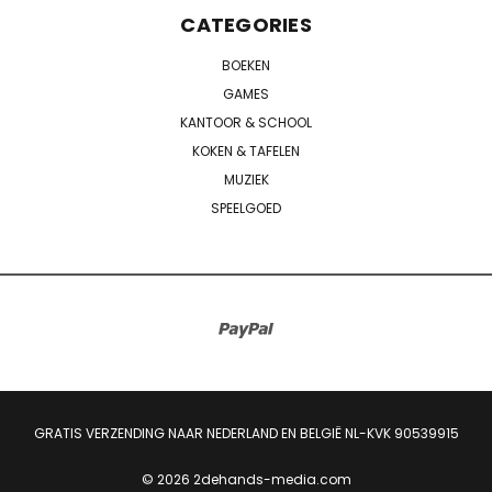
CATEGORIES
BOEKEN
GAMES
KANTOOR & SCHOOL
KOKEN & TAFELEN
MUZIEK
SPEELGOED
GRATIS VERZENDING NAAR NEDERLAND EN BELGIË NL-KVK 90539915
© 2026 2dehands-media.com