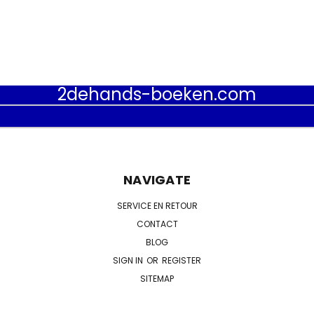
2dehands-boeken.com
NAVIGATE
SERVICE EN RETOUR
CONTACT
BLOG
SIGN IN
OR
REGISTER
SITEMAP