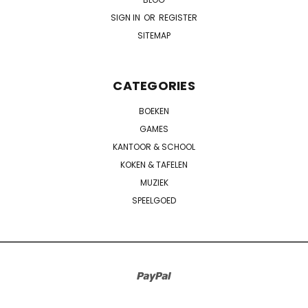
SIGN IN
OR
REGISTER
SITEMAP
CATEGORIES
BOEKEN
GAMES
KANTOOR & SCHOOL
KOKEN & TAFELEN
MUZIEK
SPEELGOED