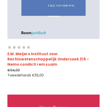
E.M. Meijers Instituut voor
Rechtswetenschappelijk Onderzoek 315 -
Nemo condicit rem suam
€94,00
Tweedehands
€55,00