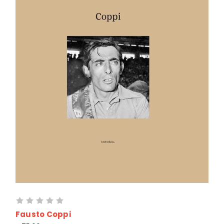
Fausto Coppi