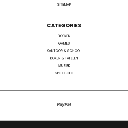
SITEMAP
CATEGORIES
BOEKEN
GAMES
KANTOOR & SCHOOL
KOKEN & TAFELEN
MUZIEK
SPEELGOED