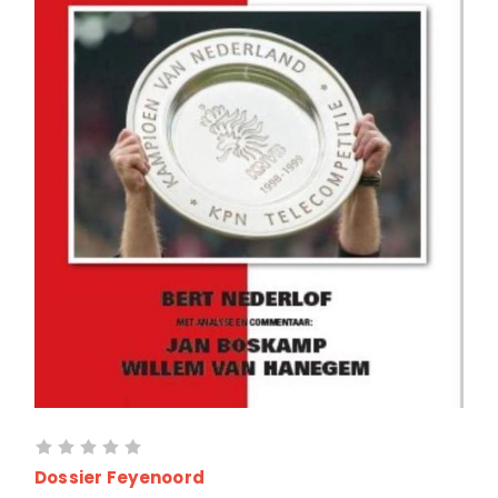
Dossier Feyenoord