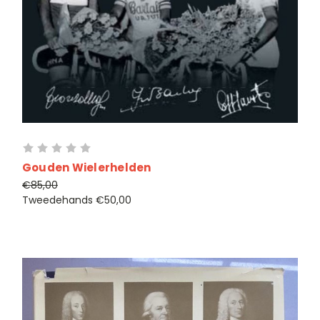
Gouden Wielerhelden
€85,00
Tweedehands
€50,00