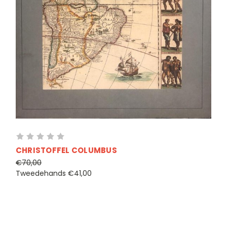
CHRISTOFFEL COLUMBUS
€70,00
Tweedehands
€41,00