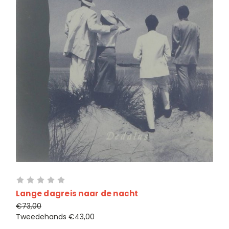
Lange dagreis naar de nacht
€73,00
Tweedehands
€43,00