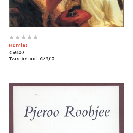
Hamlet
€56,00
Tweedehands
€33,00