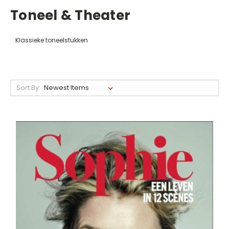
Toneel & Theater
Klassieke toneelstukken
Sort By: