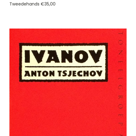
Tweedehands
€35,00