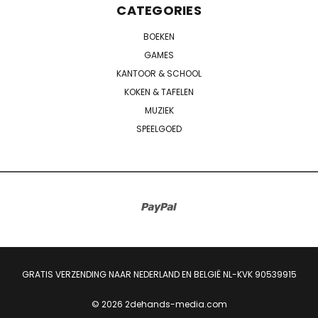
CATEGORIES
BOEKEN
GAMES
KANTOOR & SCHOOL
KOKEN & TAFELEN
MUZIEK
SPEELGOED
GRATIS VERZENDING NAAR NEDERLAND EN BELGIË NL-KVK 90539915
© 2026 2dehands-media.com