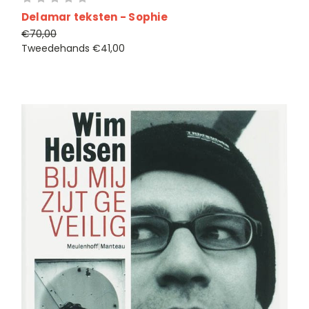
Delamar teksten - Sophie
€70,00
Tweedehands
€41,00