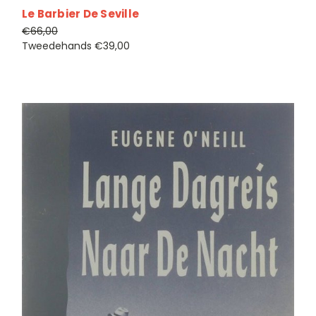
Le Barbier De Seville
€66,00
Tweedehands
€39,00