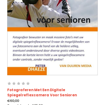
Fotograferen Met Een Digitale
Spiegelreflexcamera Voor Senioren
€60,00