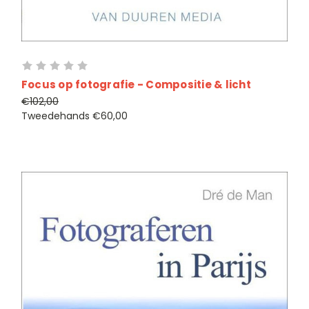
Focus op fotografie - Compositie & licht
€102,00
Tweedehands
€60,00