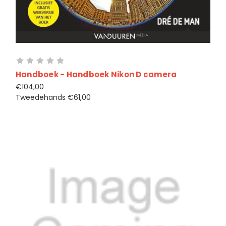
Handboek - Handboek Nikon D camera
€104,00
Tweedehands
€61,00