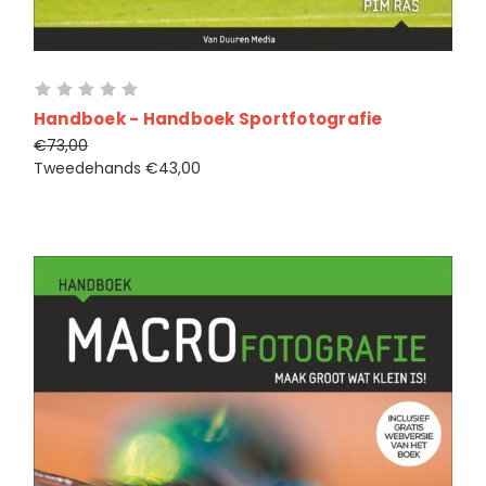
Handboek - Handboek Sportfotografie
€73,00
Tweedehands
€43,00