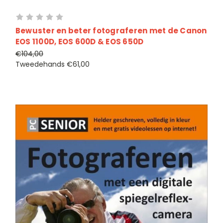
Bewuster en beter fotograferen met de Canon
EOS 1100D, EOS 600D & EOS 650D
€104,00
Tweedehands
€61,00