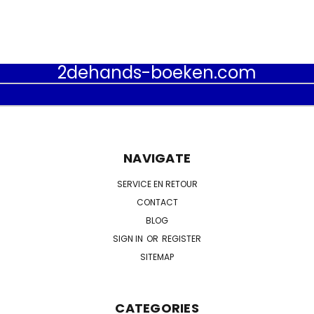
2dehands-boeken.com
NAVIGATE
SERVICE EN RETOUR
CONTACT
BLOG
SIGN IN
OR
REGISTER
SITEMAP
CATEGORIES