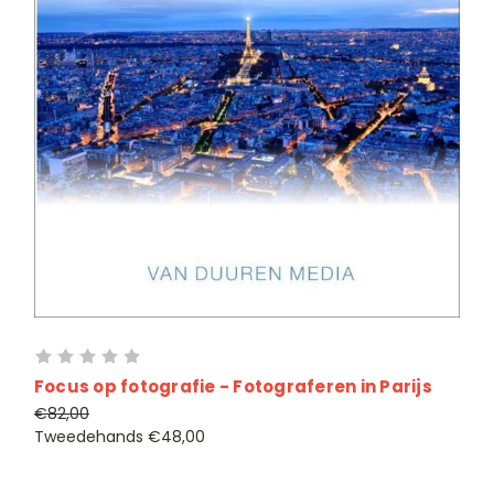
Focus op fotografie - Fotograferen in Parijs
€82,00
Tweedehands
€48,00