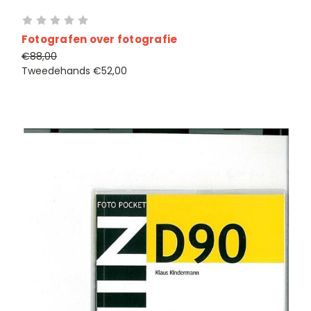
Fotografen over fotografie
€88,00
Tweedehands
€52,00