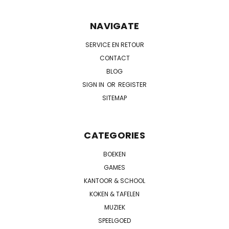
NAVIGATE
SERVICE EN RETOUR
CONTACT
BLOG
SIGN IN
OR
REGISTER
SITEMAP
CATEGORIES
BOEKEN
GAMES
KANTOOR & SCHOOL
KOKEN & TAFELEN
MUZIEK
SPEELGOED