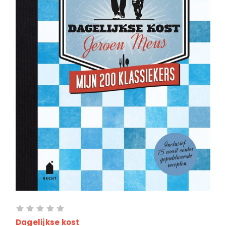
Dagelijkse kost