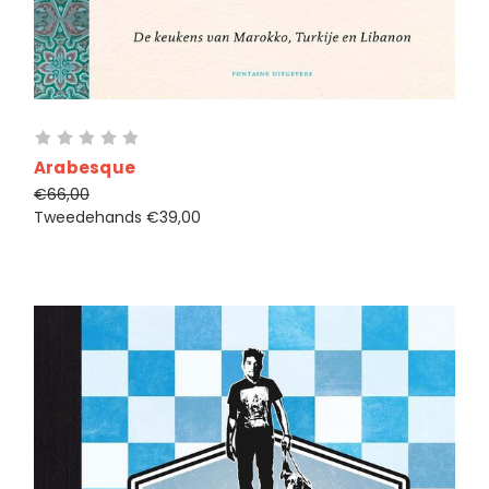
Arabesque
€66,00
Tweedehands
€39,00