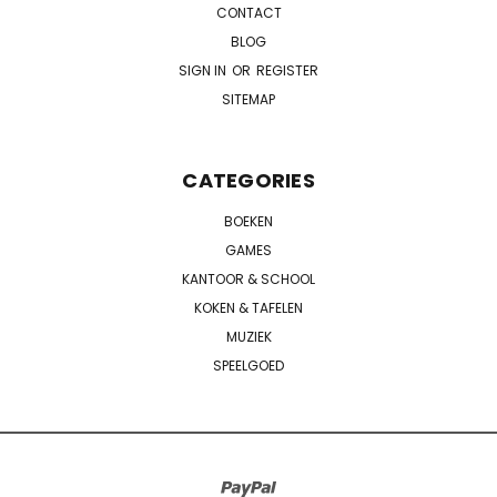
CONTACT
BLOG
SIGN IN
OR
REGISTER
SITEMAP
CATEGORIES
BOEKEN
GAMES
KANTOOR & SCHOOL
KOKEN & TAFELEN
MUZIEK
SPEELGOED