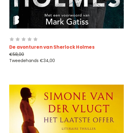
De avonturen van Sherlock Holmes
€58,00
Tweedehands
€34,00