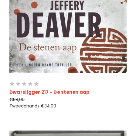
Dwarsligger 217 - De stenen aap
€58,00
Tweedehands
€34,00