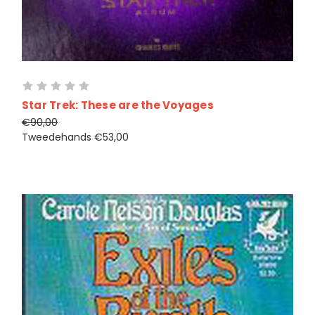
Star Trek: These are the Voyages
€90,00
Tweedehands
€53,00