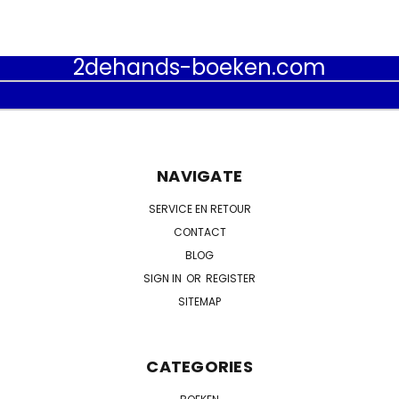
2dehands-boeken.com
NAVIGATE
SERVICE EN RETOUR
CONTACT
BLOG
SIGN IN
OR
REGISTER
SITEMAP
CATEGORIES