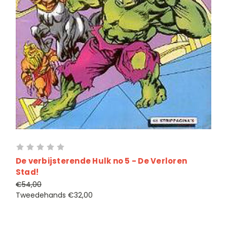
De verbijsterende Hulk no 5 - De Verloren
Stad!
€54,00
Tweedehands
€32,00