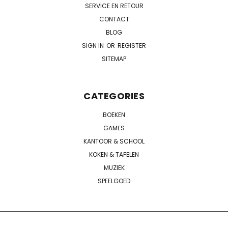
SERVICE EN RETOUR
CONTACT
BLOG
SIGN IN
OR
REGISTER
SITEMAP
CATEGORIES
BOEKEN
GAMES
KANTOOR & SCHOOL
KOKEN & TAFELEN
MUZIEK
SPEELGOED