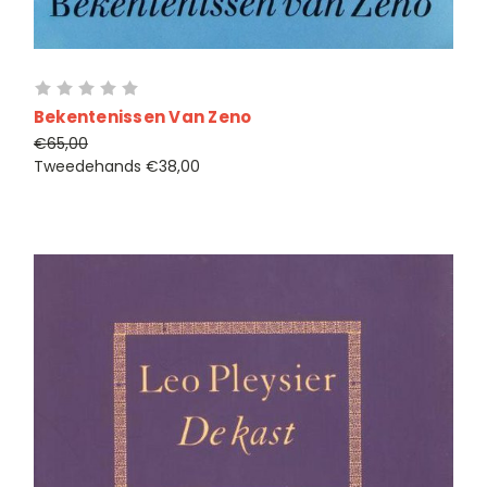
Bekentenissen Van Zeno
€65,00
Tweedehands
€38,00