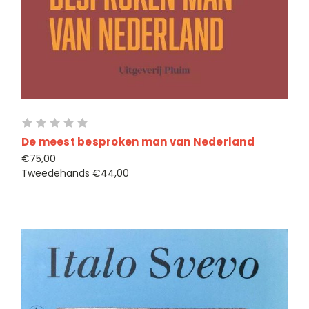
De meest besproken man van Nederland
€75,00
Tweedehands
€44,00