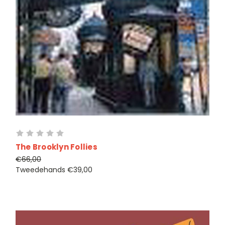
The Brooklyn Follies
€66,00
Tweedehands
€39,00