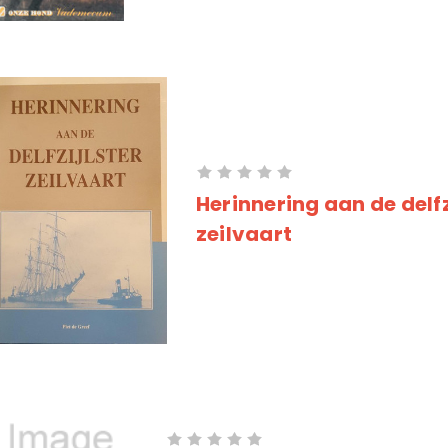
Herinnering aan de delf
zeilvaart