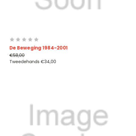
De Beweging 1984-2001
€58,00
Tweedehands
€34,00