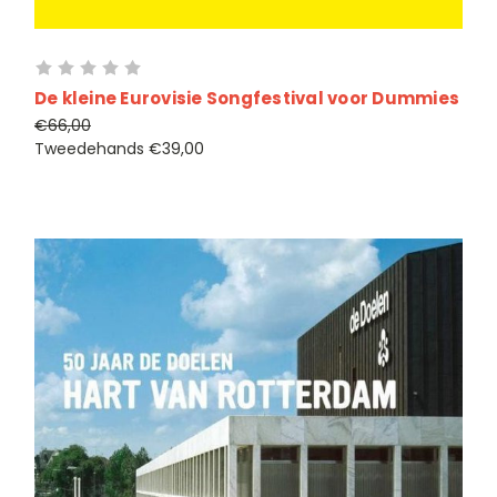
De kleine Eurovisie Songfestival voor Dummies
€66,00
Tweedehands
€39,00