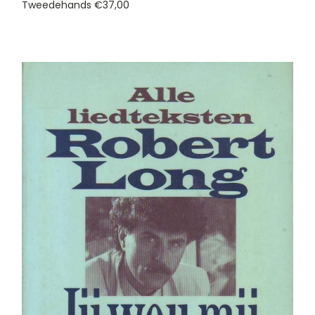
Tweedehands
€37,00