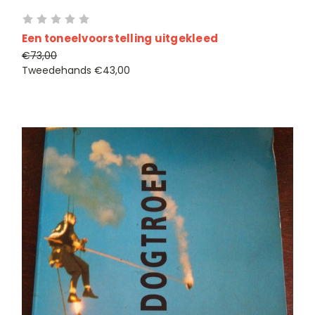
Een toneelvoorstelling uitgekleed
€73,00
Tweedehands
€43,00