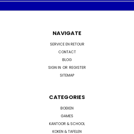
NAVIGATE
SERVICE EN RETOUR
CONTACT
BLOG
SIGN IN
OR
REGISTER
SITEMAP
CATEGORIES
BOEKEN
GAMES
KANTOOR & SCHOOL
KOKEN & TAFELEN