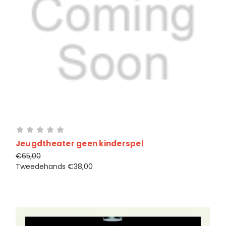
Jeugdtheater geen kinderspel
€65,00
Tweedehands
€38,00