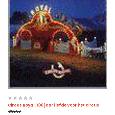
Circus Royal, 100 jaar liefde voor het circus
€63,00