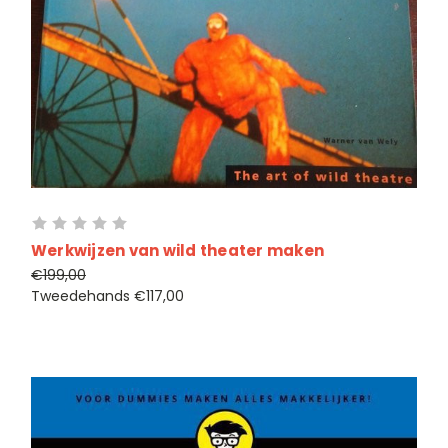
Werkwijzen van wild theater maken
€199,00
Tweedehands
€117,00