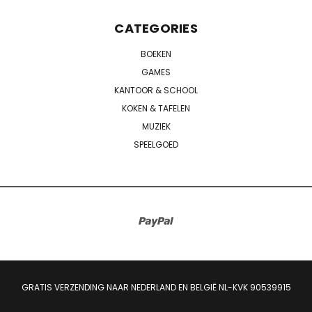
CATEGORIES
BOEKEN
GAMES
KANTOOR & SCHOOL
KOKEN & TAFELEN
MUZIEK
SPEELGOED
GRATIS VERZENDING NAAR NEDERLAND EN BELGIË NL-KVK 90539915