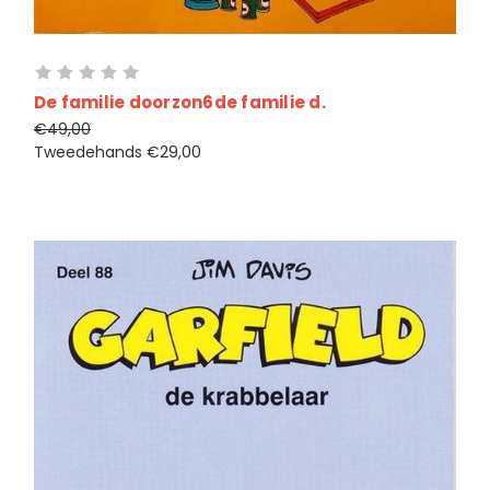
De familie doorzon6de familie d.
€49,00
Tweedehands
€29,00