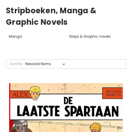
Stripboeken, Manga &
Graphic Novels
Manga
Strips & Graphic novels
Sort By: