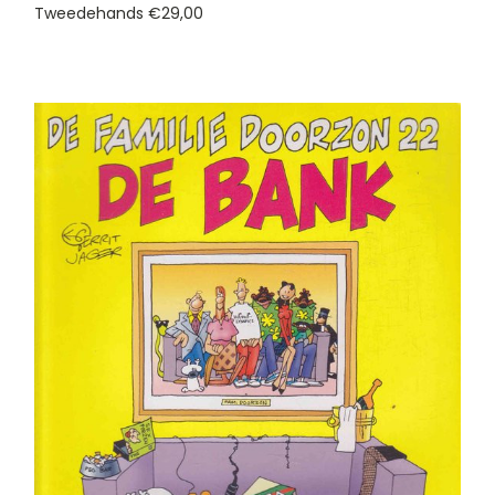
Tweedehands
€29,00