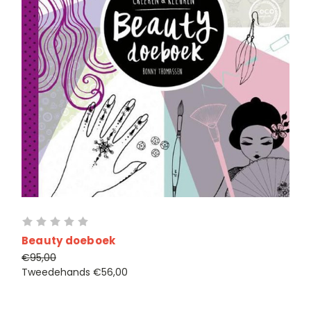
Beauty doeboek
€95,00
Tweedehands
€56,00