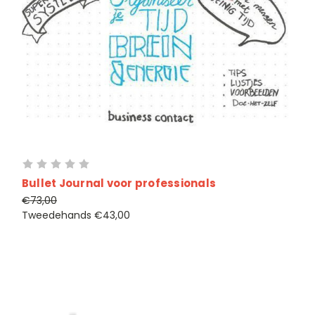
Bullet Journal voor professionals
€73,00
Tweedehands
€43,00