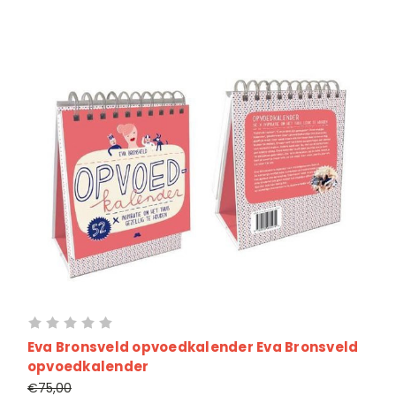
Eva Bronsveld opvoedkalender Eva Bronsveld
opvoedkalender
€75,00