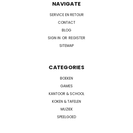
NAVIGATE
SERVICE EN RETOUR
CONTACT
BLOG
SIGN IN
OR
REGISTER
SITEMAP
CATEGORIES
BOEKEN
GAMES
KANTOOR & SCHOOL
KOKEN & TAFELEN
MUZIEK
SPEELGOED